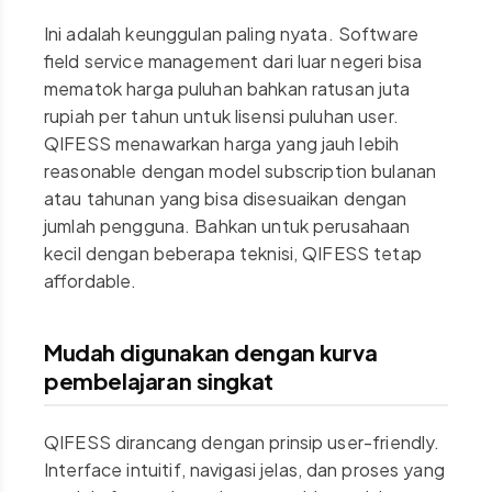
Ini adalah keunggulan paling nyata. Software
field service management dari luar negeri bisa
mematok harga puluhan bahkan ratusan juta
rupiah per tahun untuk lisensi puluhan user.
QIFESS menawarkan harga yang jauh lebih
reasonable dengan model subscription bulanan
atau tahunan yang bisa disesuaikan dengan
jumlah pengguna. Bahkan untuk perusahaan
kecil dengan beberapa teknisi, QIFESS tetap
affordable.
Mudah digunakan dengan kurva
pembelajaran singkat
QIFESS dirancang dengan prinsip user-friendly.
Interface intuitif, navigasi jelas, dan proses yang