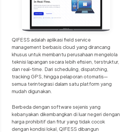
QIFESS adalah aplikasi field service
management berbasis cloud yang dirancang
khusus untuk membantu perusahaan mengelola
teknisi lapangan secara lebih efisien, terstruktur,
dan real-time. Dari scheduling, dispatching,
tracking GPS, hingga pelaporan otomatis—
semua terintegrasi dalam satu platform yang
mudah digunakan.
Berbeda dengan software sejenis yang
kebanyakan dikembangkan di luar negeri dengan
harga prohibitif dan fitur yang tidak cocok
dengan kondisi lokal, QIFESS dibangun