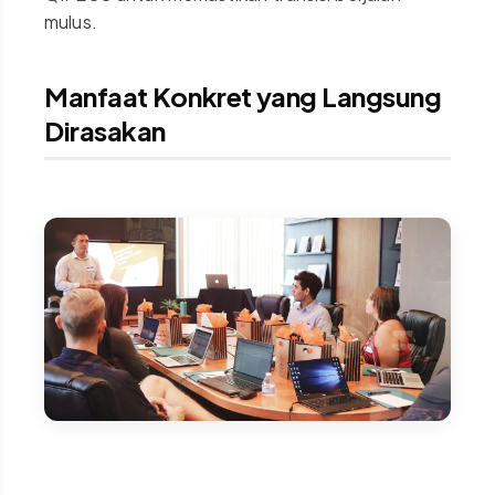
mulus.
Manfaat Konkret yang Langsung
Dirasakan