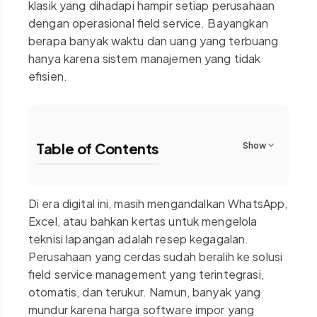
klasik yang dihadapi hampir setiap perusahaan
dengan operasional field service. Bayangkan
berapa banyak waktu dan uang yang terbuang
hanya karena sistem manajemen yang tidak
efisien.
Table of Contents
Show
Di era digital ini, masih mengandalkan WhatsApp,
Excel, atau bahkan kertas untuk mengelola
teknisi lapangan adalah resep kegagalan.
Perusahaan yang cerdas sudah beralih ke solusi
field service management yang terintegrasi,
otomatis, dan terukur. Namun, banyak yang
mundur karena harga software impor yang