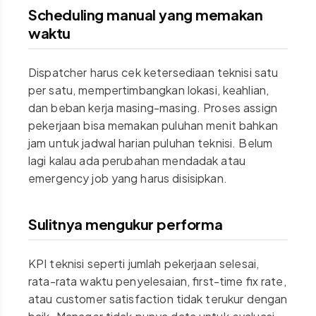
Scheduling manual yang memakan
waktu
Dispatcher harus cek ketersediaan teknisi satu
per satu, mempertimbangkan lokasi, keahlian,
dan beban kerja masing-masing. Proses assign
pekerjaan bisa memakan puluhan menit bahkan
jam untuk jadwal harian puluhan teknisi. Belum
lagi kalau ada perubahan mendadak atau
emergency job yang harus disisipkan.
Sulitnya mengukur performa
KPI teknisi seperti jumlah pekerjaan selesai,
rata-rata waktu penyelesaian, first-time fix rate,
atau customer satisfaction tidak terukur dengan