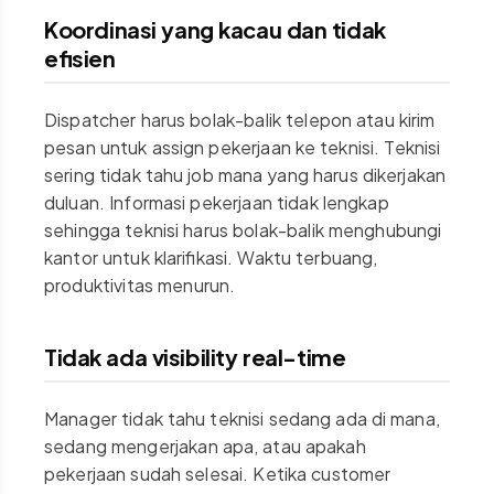
Koordinasi yang kacau dan tidak
efisien
Dispatcher harus bolak-balik telepon atau kirim
pesan untuk assign pekerjaan ke teknisi. Teknisi
sering tidak tahu job mana yang harus dikerjakan
duluan. Informasi pekerjaan tidak lengkap
sehingga teknisi harus bolak-balik menghubungi
kantor untuk klarifikasi. Waktu terbuang,
produktivitas menurun.
Tidak ada visibility real-time
Manager tidak tahu teknisi sedang ada di mana,
sedang mengerjakan apa, atau apakah
pekerjaan sudah selesai. Ketika customer