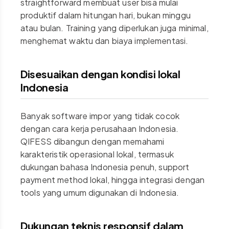
straightforward membuat user bisa mulai
produktif dalam hitungan hari, bukan minggu
atau bulan. Training yang diperlukan juga minimal,
menghemat waktu dan biaya implementasi.
Disesuaikan dengan kondisi lokal
Indonesia
Banyak software impor yang tidak cocok
dengan cara kerja perusahaan Indonesia.
QIFESS dibangun dengan memahami
karakteristik operasional lokal, termasuk
dukungan bahasa Indonesia penuh, support
payment method lokal, hingga integrasi dengan
tools yang umum digunakan di Indonesia.
Dukungan teknis responsif dalam