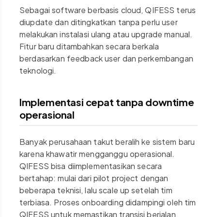
Sebagai software berbasis cloud, QIFESS terus
diupdate dan ditingkatkan tanpa perlu user
melakukan instalasi ulang atau upgrade manual.
Fitur baru ditambahkan secara berkala
berdasarkan feedback user dan perkembangan
teknologi.
Implementasi cepat tanpa downtime
operasional
Banyak perusahaan takut beralih ke sistem baru
karena khawatir mengganggu operasional.
QIFESS bisa diimplementasikan secara
bertahap: mulai dari pilot project dengan
beberapa teknisi, lalu scale up setelah tim
terbiasa. Proses onboarding didampingi oleh tim
QIFESS untuk memastikan transisi berjalan