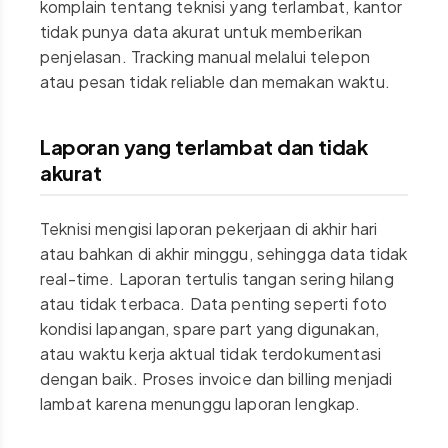
komplain tentang teknisi yang terlambat, kantor
tidak punya data akurat untuk memberikan
penjelasan. Tracking manual melalui telepon
atau pesan tidak reliable dan memakan waktu.
Laporan yang terlambat dan tidak
akurat
Teknisi mengisi laporan pekerjaan di akhir hari
atau bahkan di akhir minggu, sehingga data tidak
real-time. Laporan tertulis tangan sering hilang
atau tidak terbaca. Data penting seperti foto
kondisi lapangan, spare part yang digunakan,
atau waktu kerja aktual tidak terdokumentasi
dengan baik. Proses invoice dan billing menjadi
lambat karena menunggu laporan lengkap.