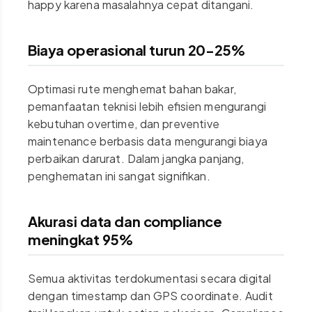
happy karena masalahnya cepat ditangani.
Biaya operasional turun 20-25%
Optimasi rute menghemat bahan bakar,
pemanfaatan teknisi lebih efisien mengurangi
kebutuhan overtime, dan preventive
maintenance berbasis data mengurangi biaya
perbaikan darurat. Dalam jangka panjang,
penghematan ini sangat signifikan.
Akurasi data dan compliance
meningkat 95%
Semua aktivitas terdokumentasi secara digital
dengan timestamp dan GPS coordinate. Audit