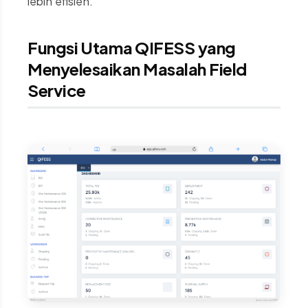
lebih efisien.
Fungsi Utama QIFESS yang
Menyelesaikan Masalah Field
Service