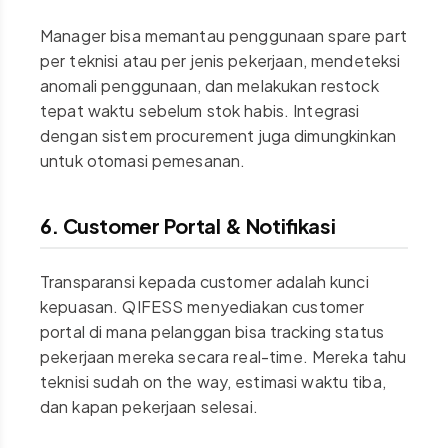
Manager bisa memantau penggunaan spare part
per teknisi atau per jenis pekerjaan, mendeteksi
anomali penggunaan, dan melakukan restock
tepat waktu sebelum stok habis. Integrasi
dengan sistem procurement juga dimungkinkan
untuk otomasi pemesanan.
6. Customer Portal & Notifikasi
Transparansi kepada customer adalah kunci
kepuasan. QIFESS menyediakan customer
portal di mana pelanggan bisa tracking status
pekerjaan mereka secara real-time. Mereka tahu
teknisi sudah on the way, estimasi waktu tiba,
dan kapan pekerjaan selesai.