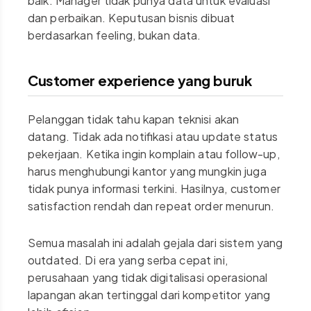
baik. Manager tidak punya data untuk evaluasi
dan perbaikan. Keputusan bisnis dibuat
berdasarkan feeling, bukan data.
Customer experience yang buruk
Pelanggan tidak tahu kapan teknisi akan
datang. Tidak ada notifikasi atau update status
pekerjaan. Ketika ingin komplain atau follow-up,
harus menghubungi kantor yang mungkin juga
tidak punya informasi terkini. Hasilnya, customer
satisfaction rendah dan repeat order menurun.
Semua masalah ini adalah gejala dari sistem yang
outdated. Di era yang serba cepat ini,
perusahaan yang tidak digitalisasi operasional
lapangan akan tertinggal dari kompetitor yang