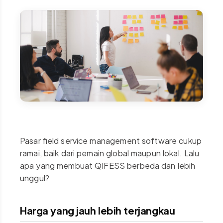
Pasar field service management software cukup
ramai, baik dari pemain global maupun lokal. Lalu
apa yang membuat QIFESS berbeda dan lebih
unggul?
Harga yang jauh lebih terjangkau