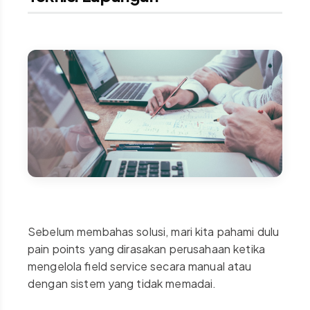
Sebelum membahas solusi, mari kita pahami dulu
pain points yang dirasakan perusahaan ketika
mengelola field service secara manual atau
dengan sistem yang tidak memadai.