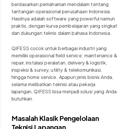
berdasarkan pemahaman mendalam tentang
tantangan operasional perusahaan Indonesia.
Hasilnya adalah software yang powerful namun
praktis, dengan kurva pembelajaran yang singkat
dan dukungan teknis dalam bahasa Indonesia.
QIFESS cocok untuk berbagai industri yang
memiliki operasional field service: maintenance &
repair, instalasi peralatan, delivery & logistik,
inspeksi & survey, utility & telekomunikasi,
hingga home service. Apapun jenis bisnis Anda,
selama melibatkan teknisi atau pekerja
lapangan, QIFESS bisa menjadi solusi yang Anda
butuhkan.
Masalah Klasik Pengelolaan
Teknisi Lapangan