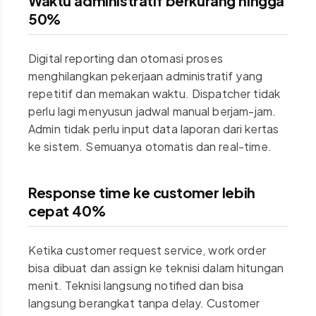
Waktu administratif berkurang hingga
50%
Digital reporting dan otomasi proses
menghilangkan pekerjaan administratif yang
repetitif dan memakan waktu. Dispatcher tidak
perlu lagi menyusun jadwal manual berjam-jam.
Admin tidak perlu input data laporan dari kertas
ke sistem. Semuanya otomatis dan real-time.
Response time ke customer lebih
cepat 40%
Ketika customer request service, work order
bisa dibuat dan assign ke teknisi dalam hitungan
menit. Teknisi langsung notified dan bisa
langsung berangkat tanpa delay. Customer