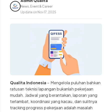
Admin Qualita
News, Event & Career
Update on
Nov 17, 2025
Qualita Indonesia
- Mengelola puluhan bahkan
ratusan teknisi lapangan bukanlah pekerjaan
mudah. Jadwal yang berantakan, laporan yang
terlambat, koordinasi yang kacau, dan sulitnya
tracking progress pekerjaan adalah masalah