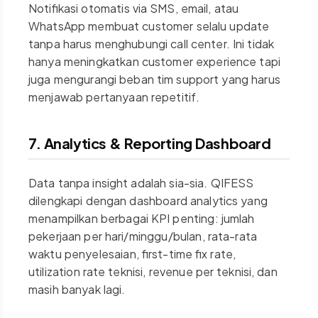
Notifikasi otomatis via SMS, email, atau
WhatsApp membuat customer selalu update
tanpa harus menghubungi call center. Ini tidak
hanya meningkatkan customer experience tapi
juga mengurangi beban tim support yang harus
menjawab pertanyaan repetitif.
7. Analytics & Reporting Dashboard
Data tanpa insight adalah sia-sia. QIFESS
dilengkapi dengan dashboard analytics yang
menampilkan berbagai KPI penting: jumlah
pekerjaan per hari/minggu/bulan, rata-rata
waktu penyelesaian, first-time fix rate,
utilization rate teknisi, revenue per teknisi, dan
masih banyak lagi.