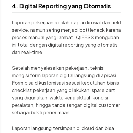
4. Digital Reporting yang Otomatis
Laporan pekerjaan adalah bagian krusial dari field
service, namun sering menjadi bottleneck karena
proses manual yang lambat. QIFESS mengubah
ini total dengan digital reporting yang otomatis
dan real-time.
Setelah menyelesaikan pekerjaan, teknisi
mengisi form laporan digital langsung di apikasi.
Form bisa dikustomisasi sesuai kebutuhan bisnis:
checklist pekerjaan yang dilakukan, spare part
yang digunakan, waktu kerja aktual, kondisi
peralatan, hingga tanda tangan digital customer
sebagai bukti penerimaan.
Laporan langsung tersimpan di cloud dan bisa