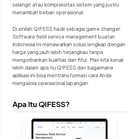
selangit atau kompleksitas sistem yang justru
menambah beban operasional.
Di sinilah QIFESS hadir sebagai game changer.
Software field service management buatan
Indonesia ini menawarkan solusi lengkap dengan
harga yang jauh lebih terjangkau tanpa
mengorbankan kualitas dan fitur. Mari kita kenali
lebih dalam apa itu QIFESS dan bagaimana
aplikasi ini bisa mentransformasi cara Anda
mengelola operasional lapangan.
Apa Itu QIFESS?