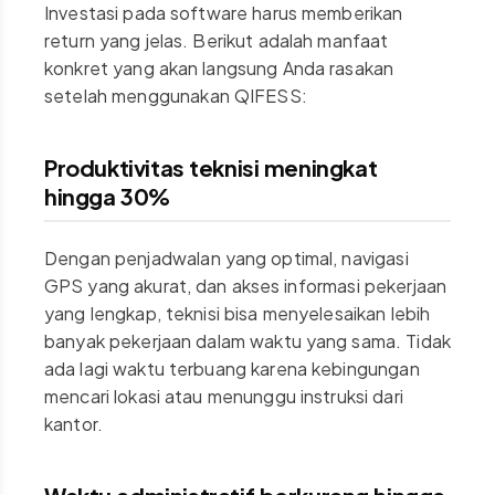
Investasi pada software harus memberikan
return yang jelas. Berikut adalah manfaat
konkret yang akan langsung Anda rasakan
setelah menggunakan QIFESS:
Produktivitas teknisi meningkat
hingga 30%
Dengan penjadwalan yang optimal, navigasi
GPS yang akurat, dan akses informasi pekerjaan
yang lengkap, teknisi bisa menyelesaikan lebih
banyak pekerjaan dalam waktu yang sama. Tidak
ada lagi waktu terbuang karena kebingungan
mencari lokasi atau menunggu instruksi dari
kantor.