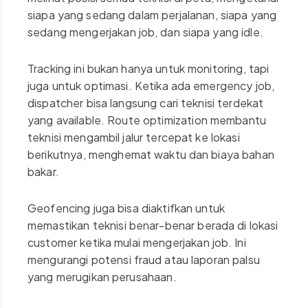
siapa yang sedang dalam perjalanan, siapa yang
sedang mengerjakan job, dan siapa yang idle.
Tracking ini bukan hanya untuk monitoring, tapi
juga untuk optimasi. Ketika ada emergency job,
dispatcher bisa langsung cari teknisi terdekat
yang available. Route optimization membantu
teknisi mengambil jalur tercepat ke lokasi
berikutnya, menghemat waktu dan biaya bahan
bakar.
Geofencing juga bisa diaktifkan untuk
memastikan teknisi benar-benar berada di lokasi
customer ketika mulai mengerjakan job. Ini
mengurangi potensi fraud atau laporan palsu
yang merugikan perusahaan.