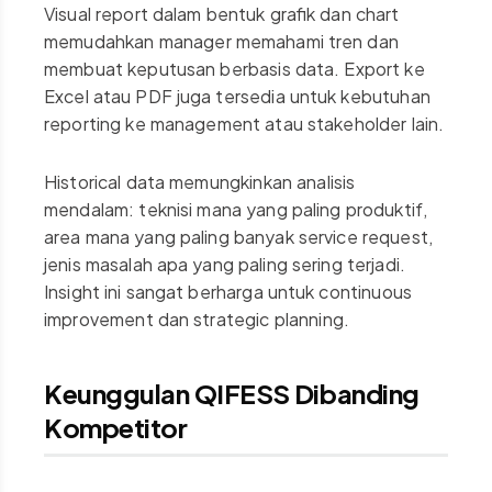
Visual report dalam bentuk grafik dan chart
memudahkan manager memahami tren dan
membuat keputusan berbasis data. Export ke
Excel atau PDF juga tersedia untuk kebutuhan
reporting ke management atau stakeholder lain.
Historical data memungkinkan analisis
mendalam: teknisi mana yang paling produktif,
area mana yang paling banyak service request,
jenis masalah apa yang paling sering terjadi.
Insight ini sangat berharga untuk continuous
improvement dan strategic planning.
Keunggulan QIFESS Dibanding
Kompetitor