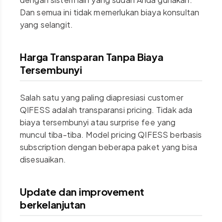
Dan semua ini tidak memerlukan biaya konsultan
yang selangit.
Harga Transparan Tanpa Biaya
Tersembunyi
Salah satu yang paling diapresiasi customer
QIFESS adalah transparansi pricing. Tidak ada
biaya tersembunyi atau surprise fee yang
muncul tiba-tiba. Model pricing QIFESS berbasis
subscription dengan beberapa paket yang bisa
disesuaikan.
Update dan improvement
berkelanjutan