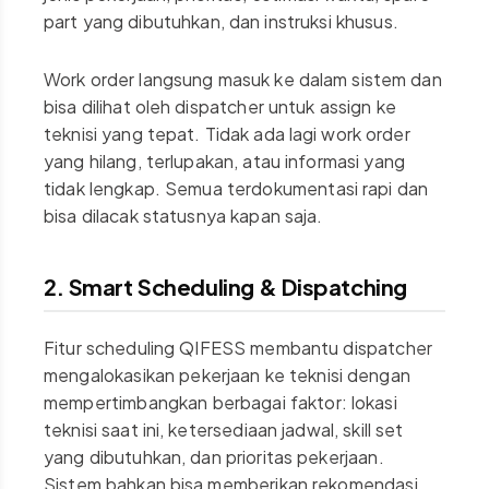
part yang dibutuhkan, dan instruksi khusus.
Work order langsung masuk ke dalam sistem dan
bisa dilihat oleh dispatcher untuk assign ke
teknisi yang tepat. Tidak ada lagi work order
yang hilang, terlupakan, atau informasi yang
tidak lengkap. Semua terdokumentasi rapi dan
bisa dilacak statusnya kapan saja.
2. Smart Scheduling & Dispatching
Fitur scheduling QIFESS membantu dispatcher
mengalokasikan pekerjaan ke teknisi dengan
mempertimbangkan berbagai faktor: lokasi
teknisi saat ini, ketersediaan jadwal, skill set
yang dibutuhkan, dan prioritas pekerjaan.
Sistem bahkan bisa memberikan rekomendasi