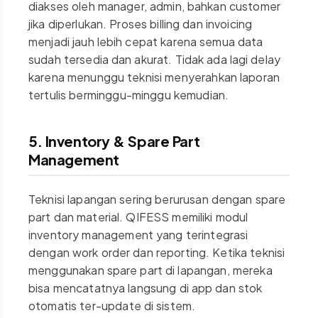
diakses oleh manager, admin, bahkan customer
jika diperlukan. Proses billing dan invoicing
menjadi jauh lebih cepat karena semua data
sudah tersedia dan akurat. Tidak ada lagi delay
karena menunggu teknisi menyerahkan laporan
tertulis berminggu-minggu kemudian.
5. Inventory & Spare Part
Management
Teknisi lapangan sering berurusan dengan spare
part dan material. QIFESS memiliki modul
inventory management yang terintegrasi
dengan work order dan reporting. Ketika teknisi
menggunakan spare part di lapangan, mereka
bisa mencatatnya langsung di app dan stok
otomatis ter-update di sistem.